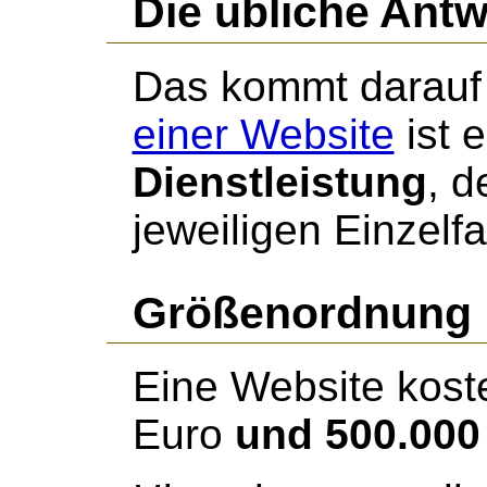
Die übliche Antw
Das kommt darauf
einer Website
ist 
Dienstleistung
, 
jeweiligen Einzelfa
Größenordnung
Eine Website kost
Euro
und 500.000