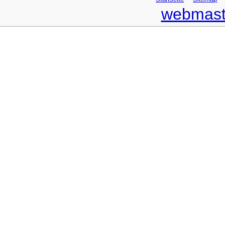
webmast