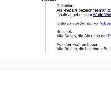
Definition:
Als
Website
bezeichnet man di
Inhaltsangebotes im
World Wi
(Siehe auch die Definition von
Wikipe
Beispiel:
Alle Seiten, die Sie unter der
D
Aus dem wahren Leben:
Alle Bücher, die bei einem B